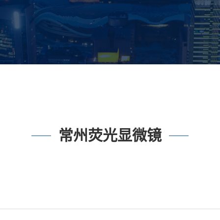
常州荧光显微镜