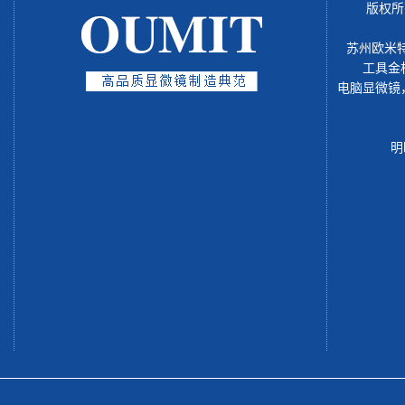
版权所
苏州欧米
工具金
电脑显微镜
明