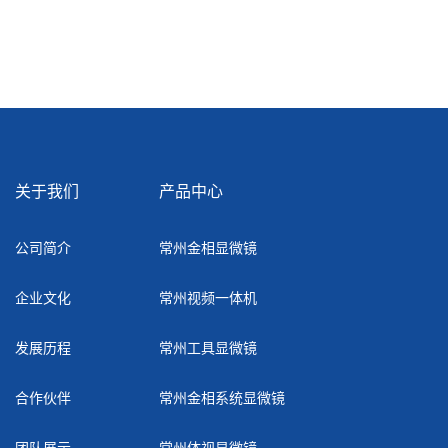
关于我们
产品中心
公司简介
常州金相显微镜
企业文化
常州视频一体机
发展历程
常州工具显微镜
合作伙伴
常州金相系统显微镜
团队展示
常州体视显微镜