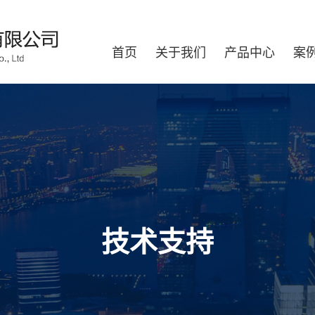
首页
关于我们
产品中心
案
技术支持