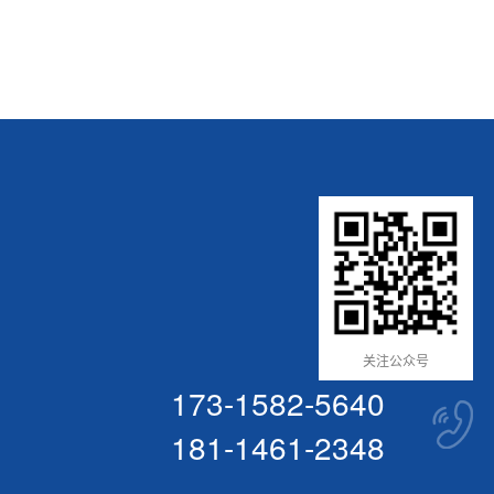
关注公众号
173-1582-5640
181-1461-2348