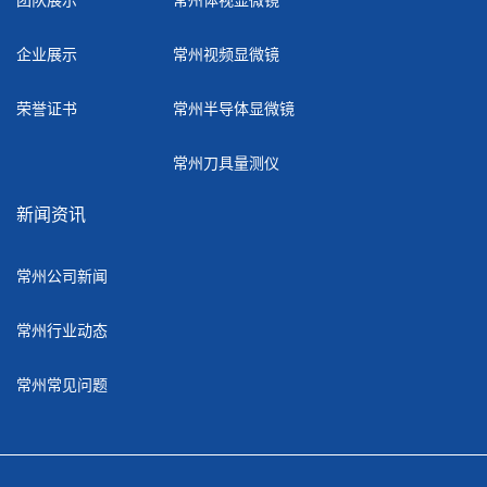
企业展示
常州视频显微镜
荣誉证书
常州半导体显微镜
常州刀具量测仪
新闻资讯
常州公司新闻
常州行业动态
常州常见问题