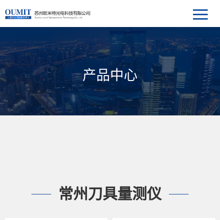
产品中心
常州刀具量测仪