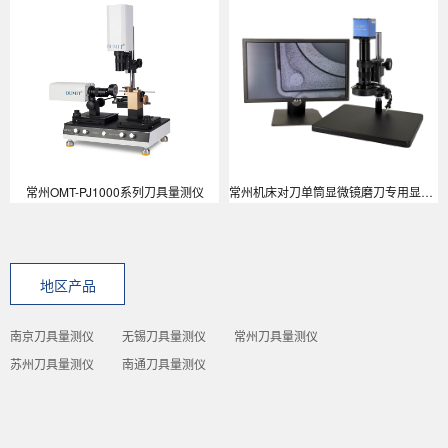
常州OMT-PJ1000系列刀具量测仪
常州机床对刀单筒显微镜磨刀专用显微镜
地区产品
南京刀具量测仪
无锡刀具量测仪
常州刀具量测仪
苏州刀具量测仪
南通刀具量测仪