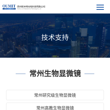
技术支持
常州生物显微镜
常州研究级生物显微镜
常州高教生物显微镜