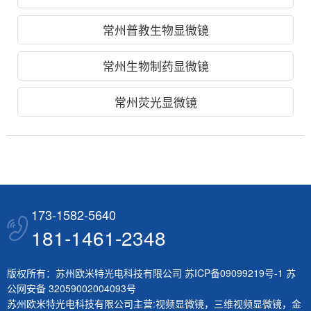
常州普教生物显微镜
常州生物制药显微镜
常州荧光显微镜
173-1582-5640
181-1461-2348
版权所有：苏州欧米特光电科技有限公司
苏ICP备09099219号-1
苏
公网安备 32059002004093号
苏州欧米特光电科技有限公司主营:
视频显微镜
，
三维视频显微镜
，
金