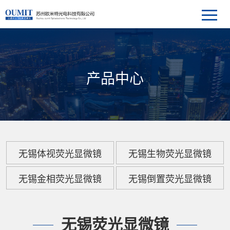
产品中心
无锡体视荧光显微镜
无锡生物荧光显微镜
无锡金相荧光显微镜
无锡倒置荧光显微镜
无锡荧光显微镜