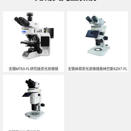
无锡MT53-FL研究级荧光显微镜
无锡体视荧光显微镜奥林巴斯SZX7-FL