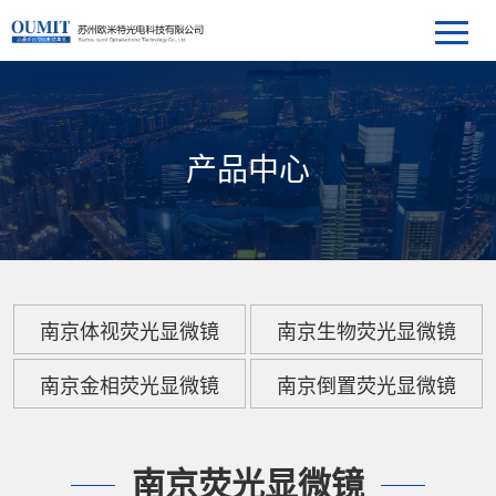
产品中心
南京体视荧光显微镜
南京生物荧光显微镜
南京金相荧光显微镜
南京倒置荧光显微镜
南京荧光显微镜