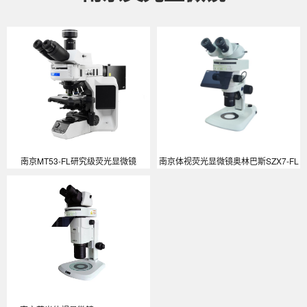
南京MT53-FL研究级荧光显微镜
南京体视荧光显微镜奥林巴斯SZX7-FL