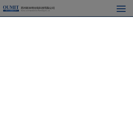
产品中心
无锡SC50系列立体显微镜