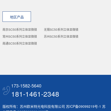
地区产品
南京SC50系列立体显微镜
无锡SC50系列立体显微镜
常州SC50系列立体显微镜
苏州SC50系列立体显微镜
南通SC50系列立体显微镜
173-1582-5640
181-1461-2348
版权所有：苏州欧米特光电科技有限公司
苏ICP备09099219号-1
苏