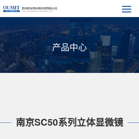
产品中心
南京SC50系列立体显微镜