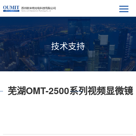
技术支持
芜湖OMT-2500系列视频显微镜