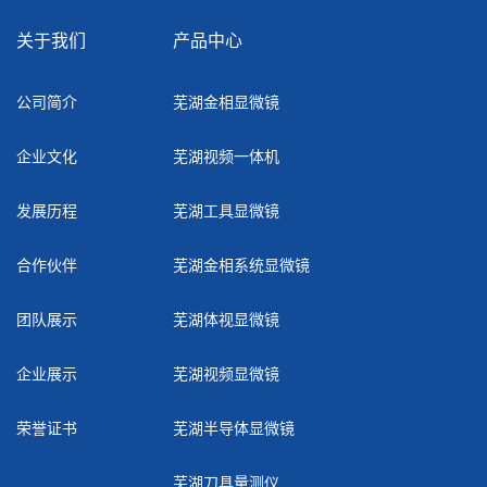
关于我们
产品中心
公司简介
芜湖金相显微镜
企业文化
芜湖视频一体机
发展历程
芜湖工具显微镜
合作伙伴
芜湖金相系统显微镜
团队展示
芜湖体视显微镜
企业展示
芜湖视频显微镜
荣誉证书
芜湖半导体显微镜
芜湖刀具量测仪