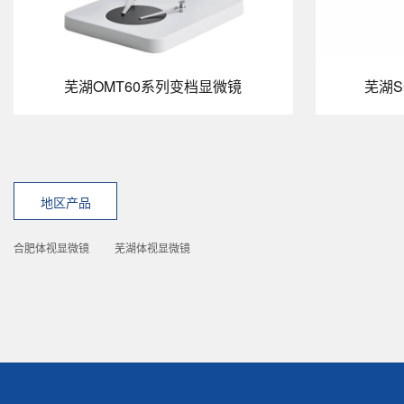
芜湖OMT60系列变档显微镜
芜湖S
地区产品
合肥体视显微镜
芜湖体视显微镜