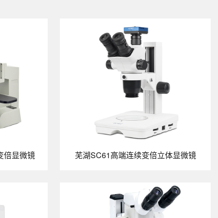
续变倍显微镜
芜湖SC61高端连续变倍立体显微镜