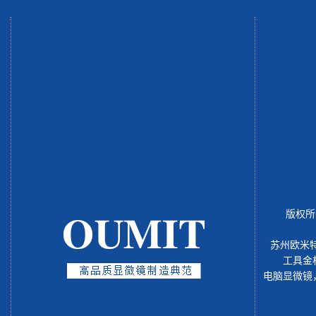
版权所
苏州欧米
工具金
电脑显微镜