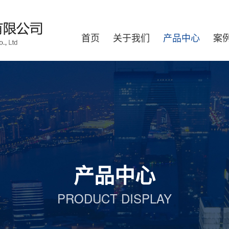
首页
关于我们
产品中心
案
产品中心
PRODUCT DISPLAY