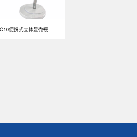
C10便携式立体显微镜