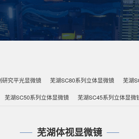
系列研究平光显微镜
芜湖SC80系列立体显微镜
芜湖S
芜湖SC50系列立体显微镜
芜湖SC45系列立体显微
芜湖体视显微镜