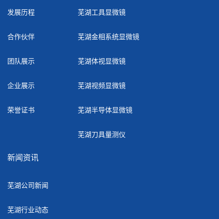
发展历程
芜湖工具显微镜
合作伙伴
芜湖金相系统显微镜
团队展示
芜湖体视显微镜
企业展示
芜湖视频显微镜
荣誉证书
芜湖半导体显微镜
芜湖刀具量测仪
新闻资讯
芜湖公司新闻
芜湖行业动态