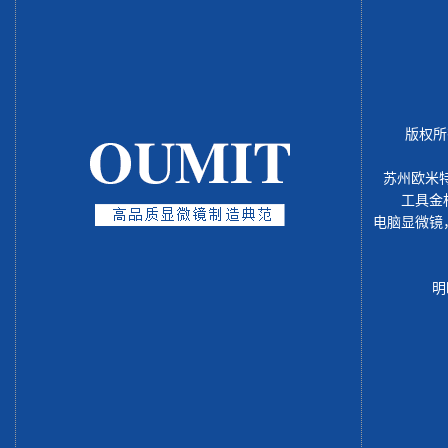
版权所
苏州欧米
工具金
电脑显微镜
明