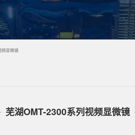
列视频显微镜
芜湖OMT-2300系列视频显微镜