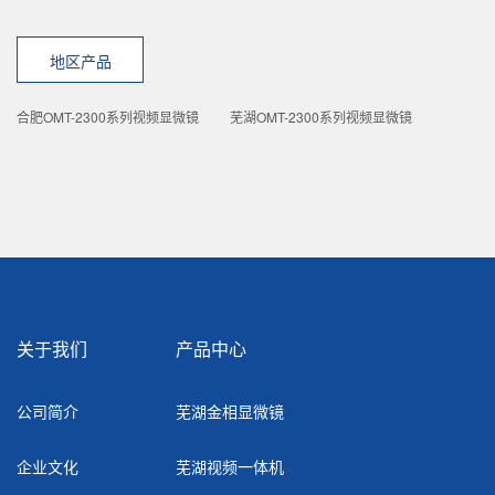
地区产品
合肥OMT-2300系列视频显微镜
芜湖OMT-2300系列视频显微镜
关于我们
产品中心
公司简介
芜湖金相显微镜
企业文化
芜湖视频一体机