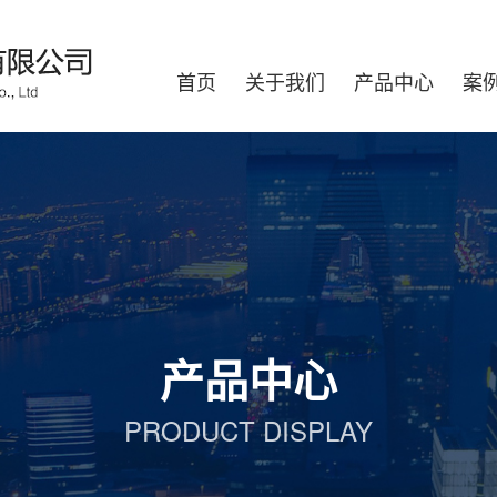
首页
关于我们
产品中心
案
产品中心
PRODUCT DISPLAY