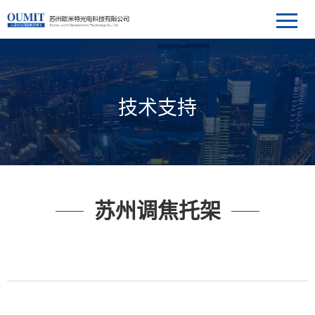
技术支持
苏州调焦托架