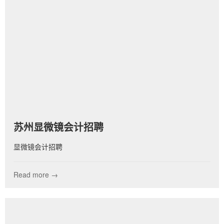
苏州显微镜会计招聘
显微镜会计招聘
Read more →