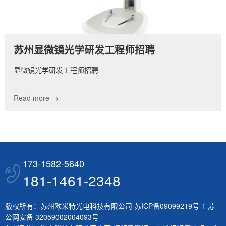
苏州显微镜光学研发工程师招聘
显微镜光学研发工程师招聘
Read more →
173-1582-5640
181-1461-2348
版权所有：苏州欧米特光电科技有限公司
苏ICP备09099219号-1
苏
公网安备 32059002004093号