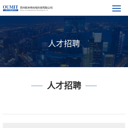
人才招聘
人才招聘