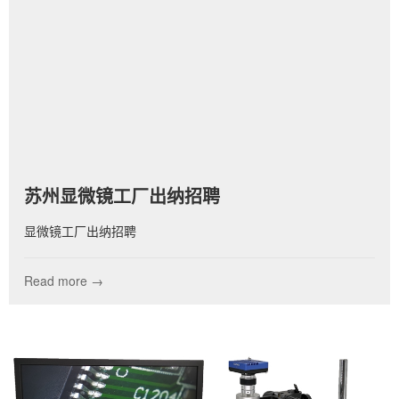
苏州显微镜工厂出纳招聘
显微镜工厂出纳招聘
Read more →