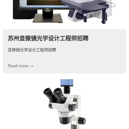
苏州显微镜光学设计工程师招聘
显微镜光学设计工程师招聘
Read more →