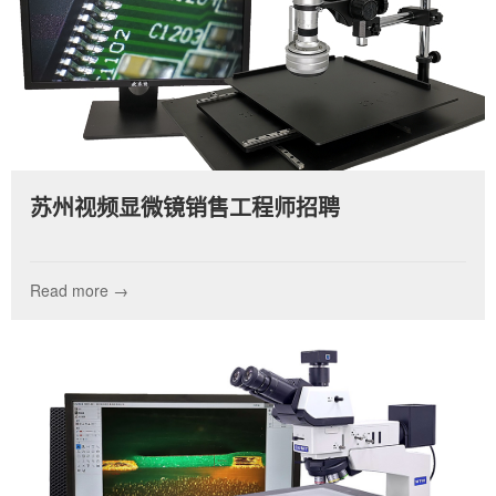
苏州视频显微镜销售工程师招聘
Read more →