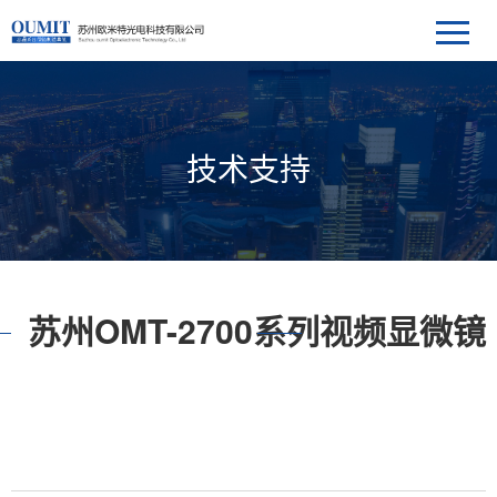
技术支持
苏州OMT-2700系列视频显微镜