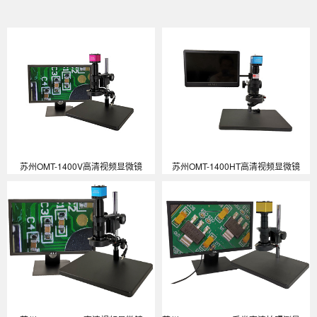
苏州OMT-1400V高清视频显微镜
苏州OMT-1400HT高清视频显微镜