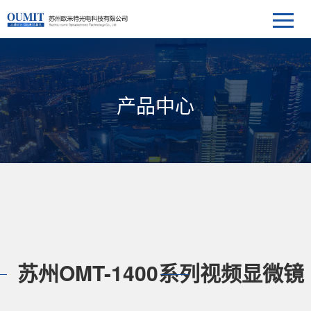
产品中心
苏州OMT-1400系列视频显微镜