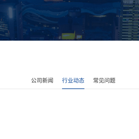
公司新闻
行业动态
常见问题