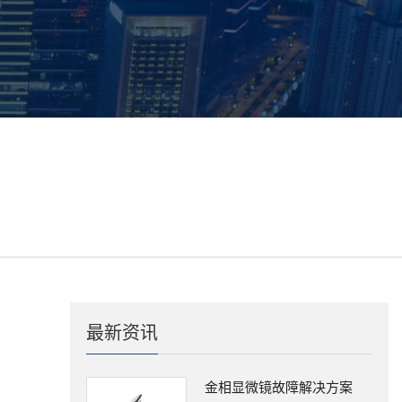
最新资讯
金相显微镜故障解决方案