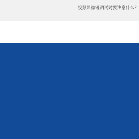
视频显微镜调试时要注意什么？