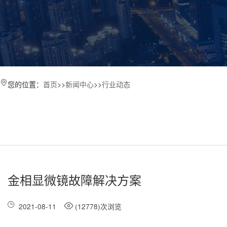
您的位置：
首页
>>
新闻中心
>>
行业动态
金相显微镜故障解决方案
2021-08-11
(12778)次浏览