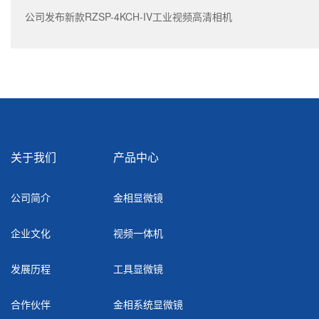
公司发布新款RZSP-4KCH-IV工业视频高清相机
关于我们
产品中心
公司简介
金相显微镜
企业文化
视频一体机
发展历程
工具显微镜
合作伙伴
金相系统显微镜