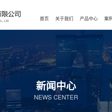
首页
关于我们
产品中心
案
新闻中心
NEWS CENTER