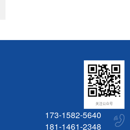
关注公众号
173-1582-5640
181-1461-2348