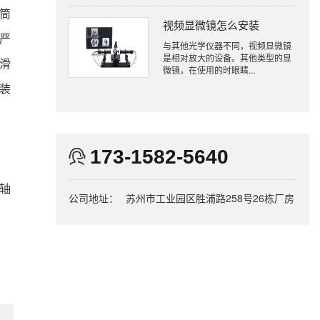
筒
视频显微镜怎么安装
严
与其他光学仪器不同，视频显微镜
是相对放大的设备。其他类型的显
滑
微镜，在使用的时眼睛...
装
173-1582-5640
轴
公司地址：
苏州市工业园区胜浦路258号26栋厂房