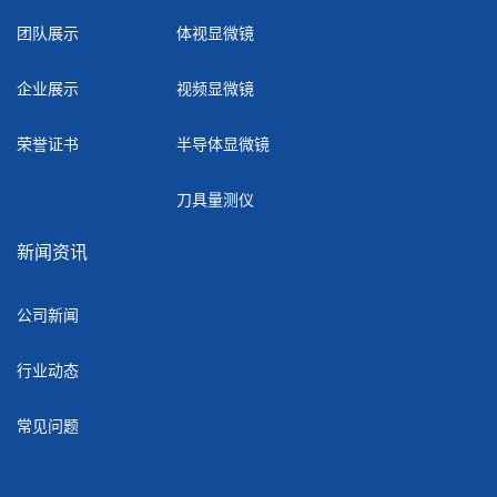
团队展示
体视显微镜
企业展示
视频显微镜
荣誉证书
半导体显微镜
刀具量测仪
新闻资讯
公司新闻
行业动态
常见问题