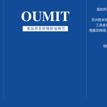
版权所
苏州欧米
工具金
电脑显微镜
明