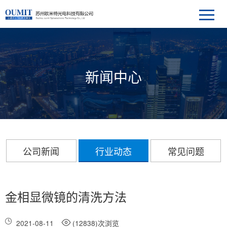
新闻中心
公司新闻
行业动态
常见问题
金相显微镜的清洗方法
2021-08-11
(12838)次浏览