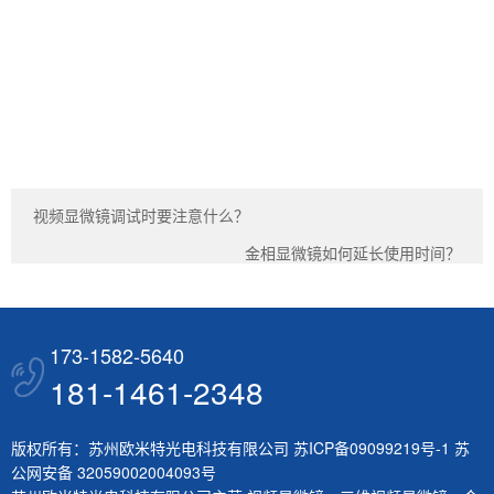
视频显微镜调试时要注意什么？
金相显微镜如何延长使用时间？
173-1582-5640
181-1461-2348
版权所有：苏州欧米特光电科技有限公司
苏ICP备09099219号-1
苏
公网安备 32059002004093号