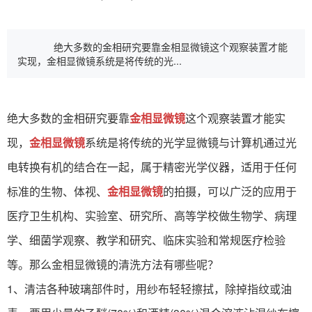
绝大多数的金相研究要靠金相显微镜这个观察装置才能
实现，金相显微镜系统是将传统的光...
绝大多数的金相研究要靠
金相显微镜
这个观察装置才能实
现，
金相显微镜
系统是将传统的光学显微镜与计算机通过光
电转换有机的结合在一起，属于精密光学仪器，适用于任何
标准的生物、体视、
金相显微镜
的拍摄，可以广泛的应用于
医疗卫生机构、实验室、研究所、高等学校做生物学、病理
学、细菌学观察、教学和研究、临床实验和常规医疗检验
等。那么金相显微镜的清洗方法有哪些呢？
1、清洁各种玻璃部件时，用纱布轻轻擦拭，除掉指纹或油