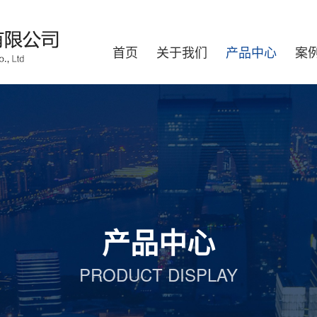
首页
关于我们
产品中心
案
产品中心
PRODUCT DISPLAY