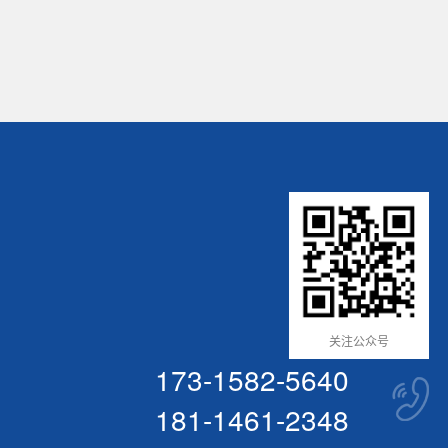
关注公众号
173-1582-5640
181-1461-2348