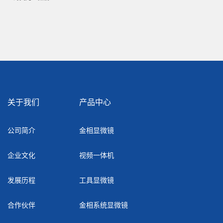
关于我们
产品中心
公司简介
金相显微镜
企业文化
视频一体机
发展历程
工具显微镜
合作伙伴
金相系统显微镜