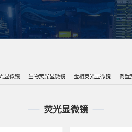
光显微镜
生物荧光显微镜
金相荧光显微镜
倒置
荧光显微镜