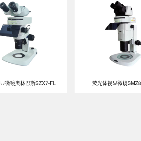
显微镜奥林巴斯SZX7-FL
荧光体视显微镜SMZ81