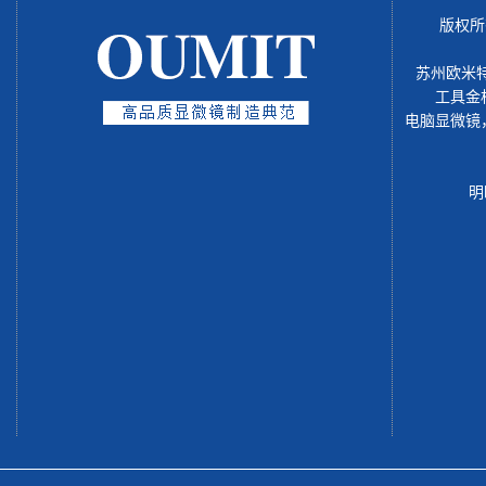
版权所
苏州欧米
工具金
电脑显微镜
明