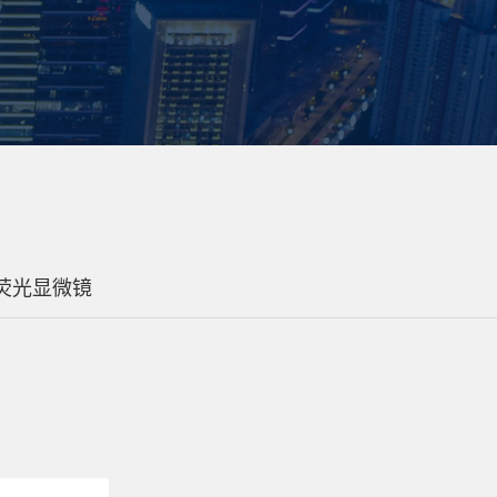
荧光显微镜