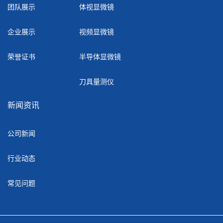
团队展示
体视显微镜
企业展示
视频显微镜
荣誉证书
半导体显微镜
刀具量测仪
新闻资讯
公司新闻
行业动态
常见问题