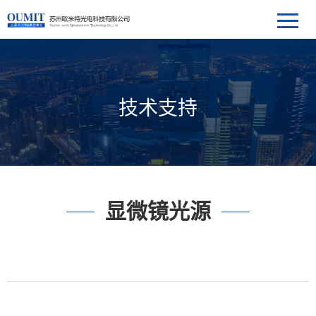
技术支持
显微镜光源