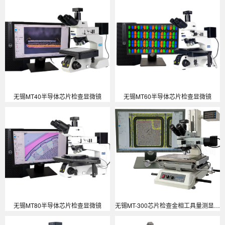
无锡MT40半导体芯片检查显微镜
无锡MT60半导体芯片检查显微镜
无锡MT80半导体芯片检查显微镜
无锡MT-300芯片检查金相工具量测显微镜