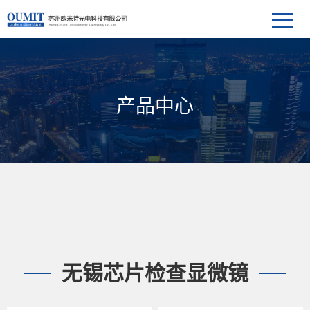
产品中心
无锡芯片检查显微镜