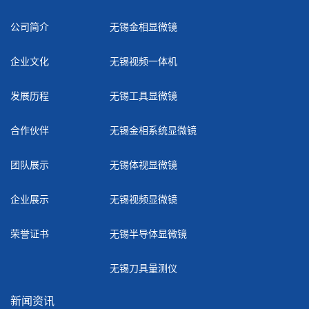
公司简介
无锡金相显微镜
企业文化
无锡视频一体机
发展历程
无锡工具显微镜
合作伙伴
无锡金相系统显微镜
团队展示
无锡体视显微镜
企业展示
无锡视频显微镜
荣誉证书
无锡半导体显微镜
无锡刀具量测仪
新闻资讯