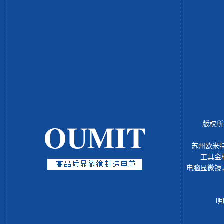
版权所
苏州欧米
工具金
电脑显微镜
明