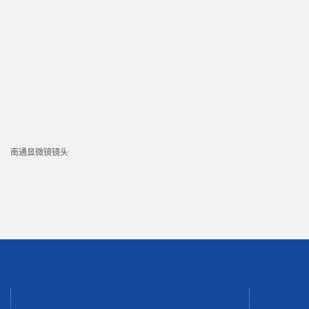
南通显微镜镜头