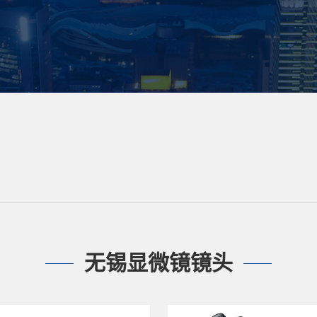
无锡显微镜镜头