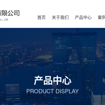
首页
关于我们
产品中心
案
产品中心
PRODUCT DISPLAY