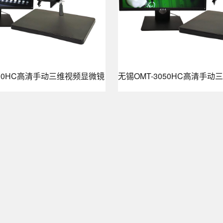
030HC高清手动三维视频显微镜