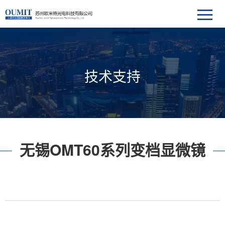
技术支持
无锡OMT60系列变档显微镜