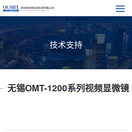
技术支持
无锡OMT-1200系列视频显微镜