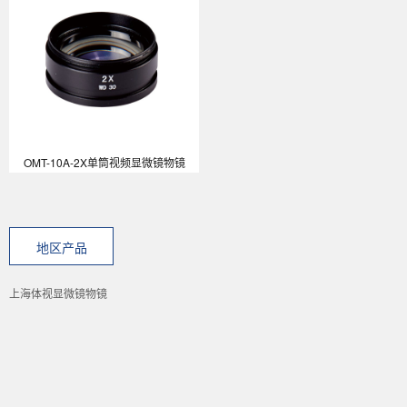
OMT-10A-2X单筒视频显微镜物镜
地区产品
上海体视显微镜物镜