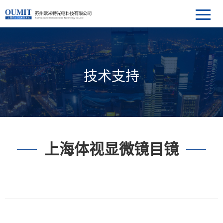
技术支持
上海体视显微镜目镜