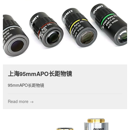
上海95mmAPO长距物镜
95mmAPO长距物镜
Read more →