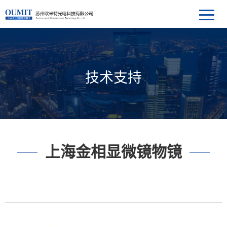
技术支持
上海金相显微镜物镜