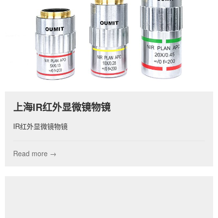
上海IR红外显微镜物镜
IR红外显微镜物镜
Read more →