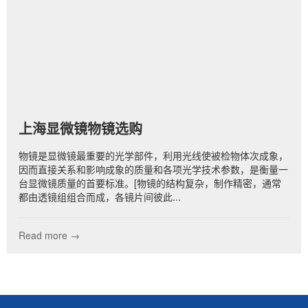
上海显微镜物镜选购
物镜是显微镜最重要的光学部件，利用光线使被检物体次成象，
因而直接关系和影响成象的质量和各项光学技术参数，是衡量一
台显微镜质量的首要标准。[物镜的结构复杂，制作精密，通常
都由透镜组组合而成，各镜片间彼此...
Read more →