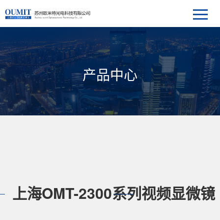
产品中心
上海OMT-2300系列视频显微镜