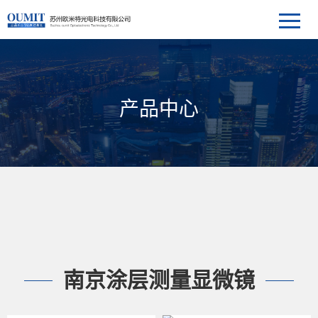
产品中心
南京涂层测量显微镜