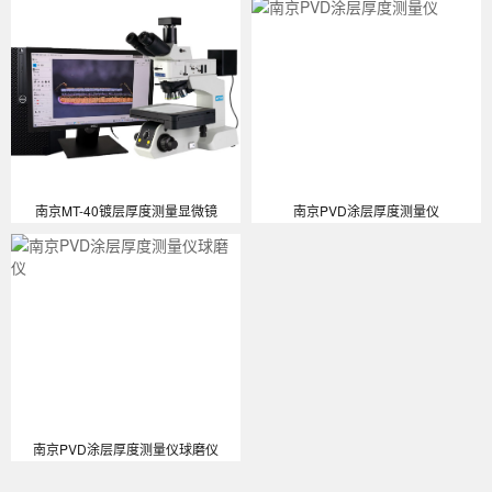
南京MT-40镀层厚度测量显微镜
南京PVD涂层厚度测量仪
南京PVD涂层厚度测量仪球磨仪