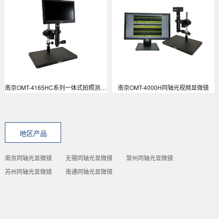
南京OMT-4165HC系列一体式拍照测量同轴光视频显微镜
南京OMT-4000H同轴光视频显微镜
地区产品
南京同轴光显微镜
无锡同轴光显微镜
常州同轴光显微镜
苏州同轴光显微镜
南通同轴光显微镜