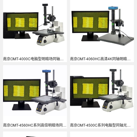
南京OMT-4000C电脑型明暗场同轴光检查显微镜
南京OMT-4060HC高清4K同轴明暗场检查显微镜
南京OMT-4560HC系列高倍明暗场同轴光检查显微镜
南京OMT-4500C系列电脑型同轴光高清视频显微镜