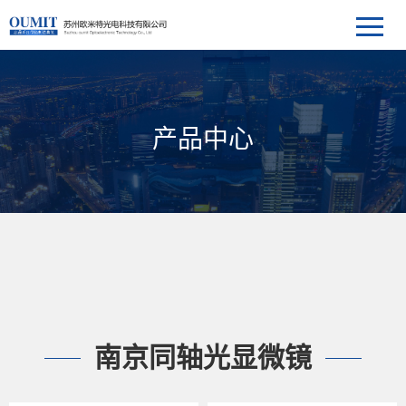
产品中心
南京同轴光显微镜