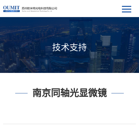
技术支持
南京同轴光显微镜