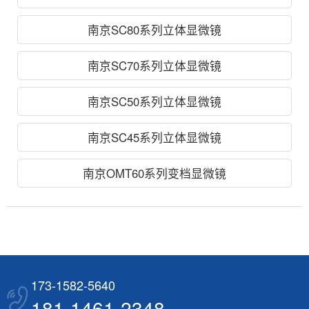
南京SC80系列立体显微镜
南京SC70系列立体显微镜
南京SC50系列立体显微镜
南京SC45系列立体显微镜
南京OMT60系列变档显微镜
173-1582-5640
181-1461-2348