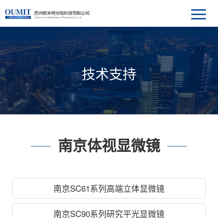
技术支持
南京体视显微镜
南京SC61系列高端立体显微镜
南京SC90系列研究平光显微镜