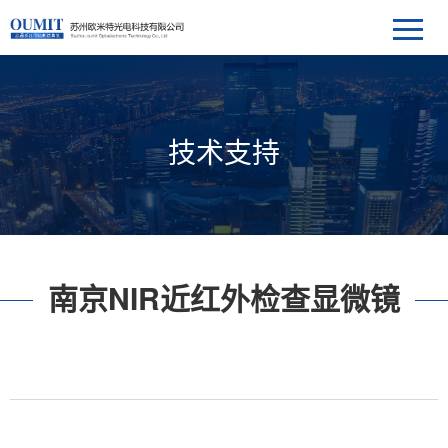
技术支持
南京NIR近红外检查显微镜