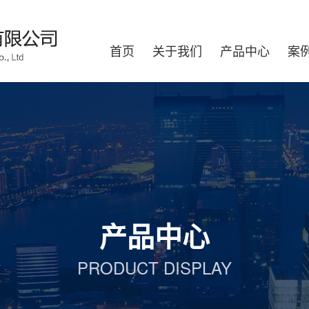
首页
关于我们
产品中心
案
产品中心
PRODUCT DISPLAY