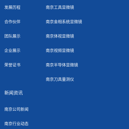
发展历程
南京工具显微镜
合作伙伴
南京金相系统显微镜
团队展示
南京体视显微镜
企业展示
南京视频显微镜
荣誉证书
南京半导体显微镜
南京刀具量测仪
新闻资讯
南京公司新闻
南京行业动态