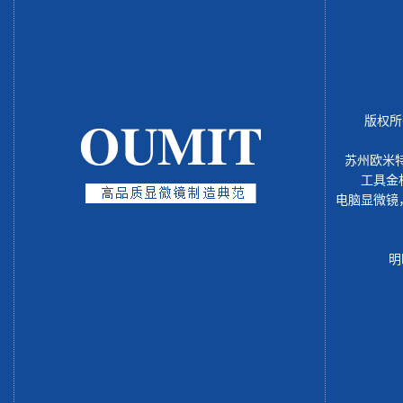
版权所
苏州欧米
工具金
电脑显微镜
明