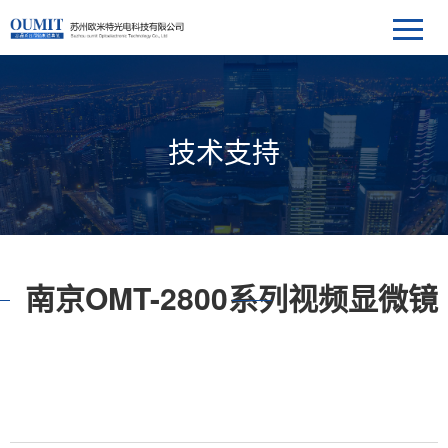
技术支持
南京OMT-2800系列视频显微镜