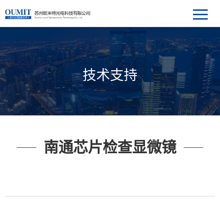
技术支持
南通芯片检查显微镜