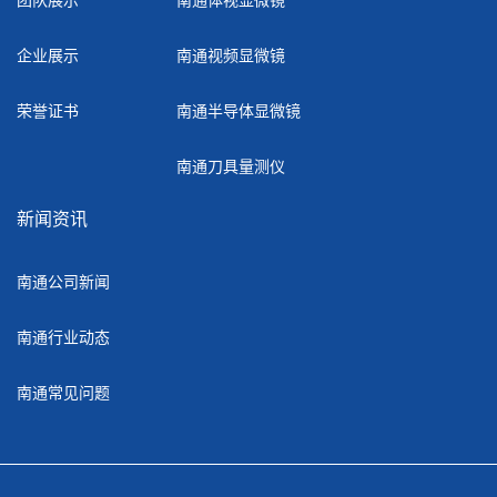
企业展示
南通视频显微镜
荣誉证书
南通半导体显微镜
南通刀具量测仪
新闻资讯
南通公司新闻
南通行业动态
南通常见问题