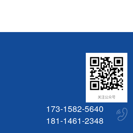
关注公众号
173-1582-5640
181-1461-2348