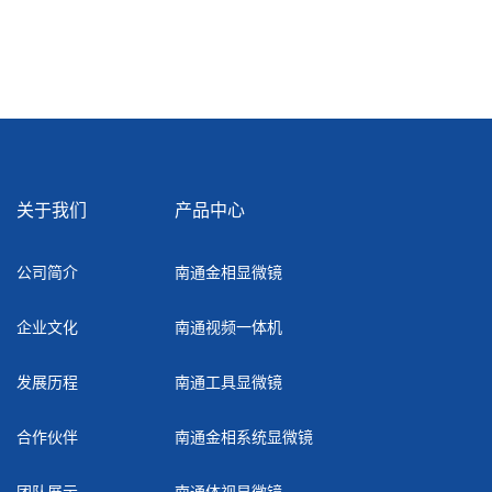
关于我们
产品中心
公司简介
南通金相显微镜
企业文化
南通视频一体机
发展历程
南通工具显微镜
合作伙伴
南通金相系统显微镜
团队展示
南通体视显微镜