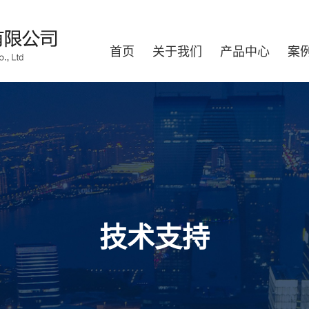
首页
关于我们
产品中心
案
技术支持