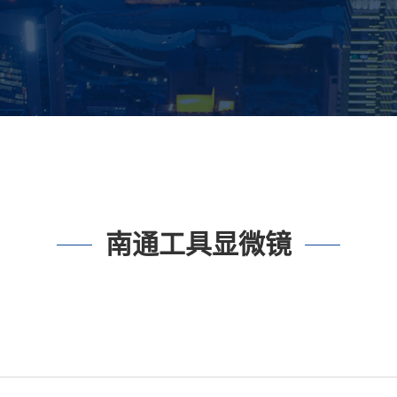
南通工具显微镜