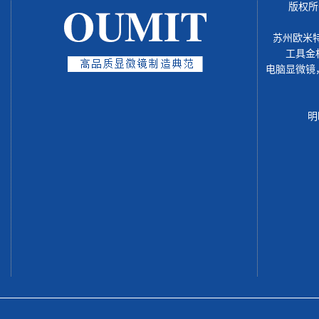
版权所
苏州欧米
工具金
电脑显微镜
明