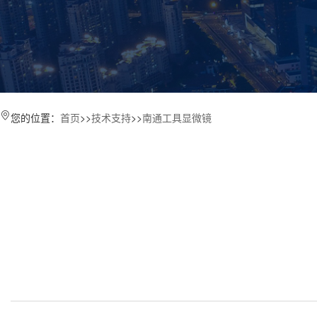
您的位置：
首页
>>
技术支持
>>
南通工具显微镜