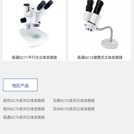
南通SC71平行光立体显微镜
南通SC10便携式立体显微镜
地区产品
南京SC70系列立体显微镜
无锡SC70系列立体显微镜
常州SC70系列立体显微镜
苏州SC70系列立体显微镜
南通SC70系列立体显微镜