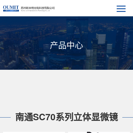
产品中心
南通SC70系列立体显微镜