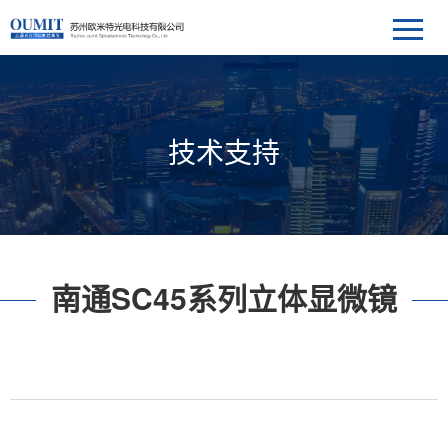
技术支持
南通SC45系列立体显微镜