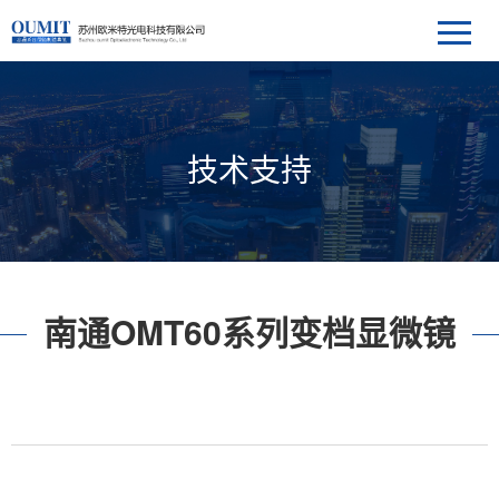
技术支持
南通OMT60系列变档显微镜