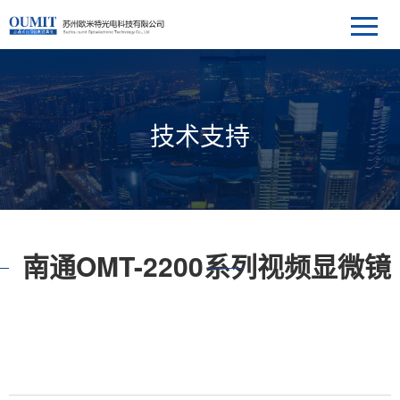
技术支持
南通OMT-2200系列视频显微镜