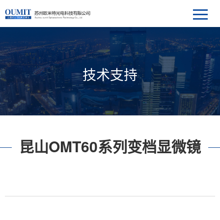
技术支持
昆山OMT60系列变档显微镜