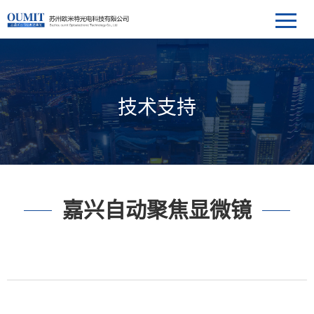
技术支持
嘉兴自动聚焦显微镜