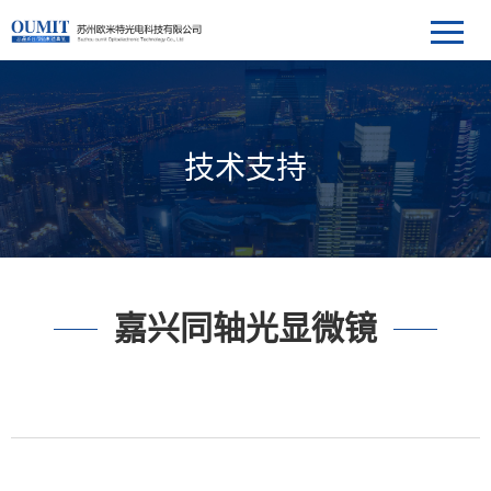
技术支持
嘉兴同轴光显微镜