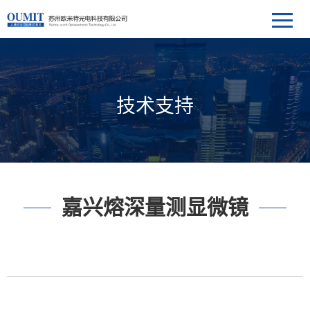
技术支持
嘉兴熔深量测显微镜