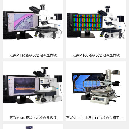
嘉兴MT80液晶LCD检查显微镜
嘉兴MT60液晶LCD检查显微镜
嘉兴MT40液晶LCD检查显微镜
嘉兴MT-300中尺寸LCD检查金相工具显微镜