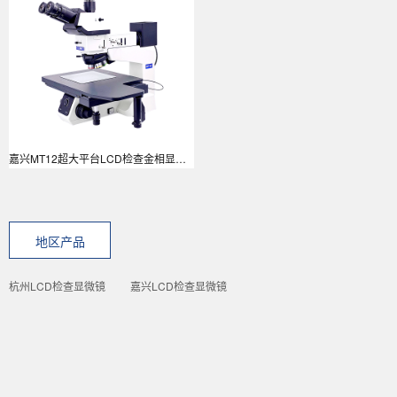
嘉兴MT12超大平台LCD检查金相显微镜
地区产品
杭州LCD检查显微镜
嘉兴LCD检查显微镜