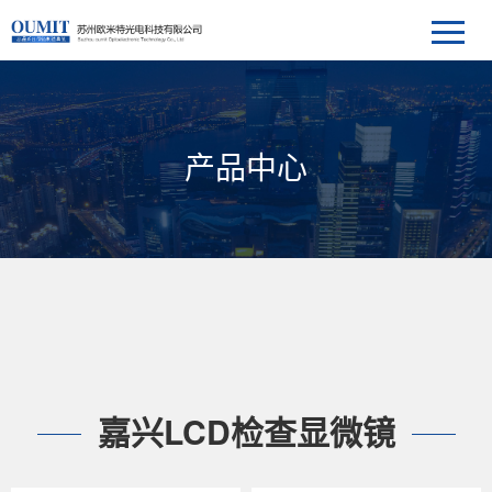
产品中心
嘉兴LCD检查显微镜