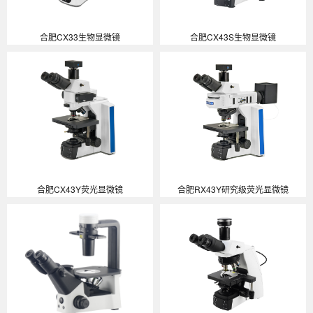
合肥CX33生物显微镜
合肥CX43S生物显微镜
合肥CX43Y荧光显微镜
合肥RX43Y研究级荧光显微镜