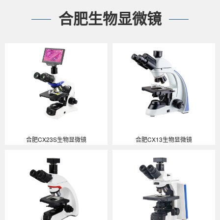
合肥生物显微镜
合肥CX23S生物显微镜
合肥CX13生物显微镜