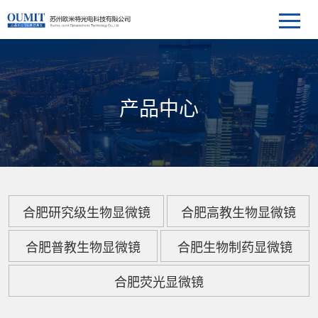
产品中心
合肥研究级生物显微镜
合肥高教生物显微镜
合肥普教生物显微镜
合肥生物制药显微镜
合肥荧光显微镜