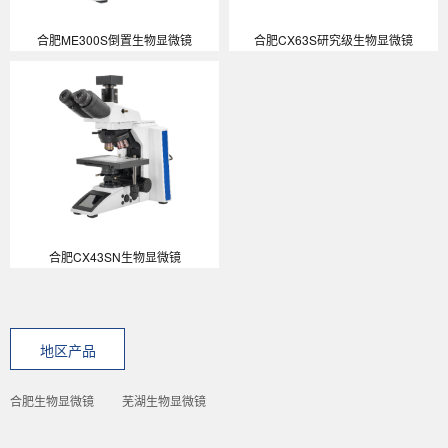
合肥ME300S倒置生物显微镜
合肥CX63S研究级生物显微镜
合肥CX43SN生物显微镜
地区产品
合肥生物显微镜
芜湖生物显微镜