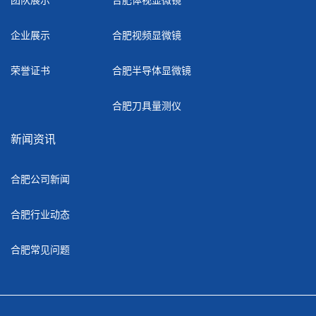
企业展示
合肥视频显微镜
荣誉证书
合肥半导体显微镜
合肥刀具量测仪
新闻资讯
合肥公司新闻
合肥行业动态
合肥常见问题