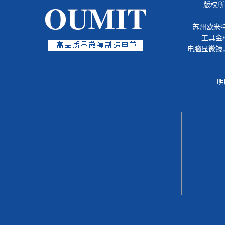
版权所
苏州欧米
工具金
电脑显微镜
明