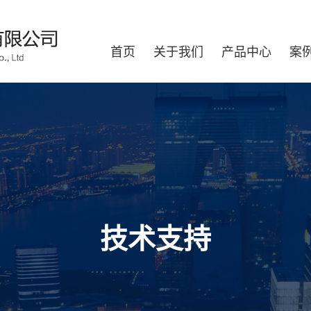
首页
关于我们
产品中心
案
技术支持