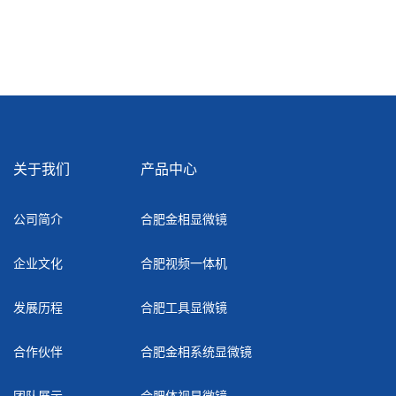
关于我们
产品中心
公司简介
合肥金相显微镜
企业文化
合肥视频一体机
发展历程
合肥工具显微镜
合作伙伴
合肥金相系统显微镜
团队展示
合肥体视显微镜