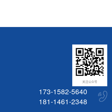
关注公众号
173-1582-5640
181-1461-2348