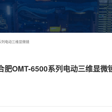
00系列电动三维显微镜
合肥OMT-6500系列电动三维显微