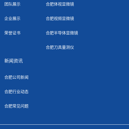
团队展示
合肥体视显微镜
企业展示
合肥视频显微镜
荣誉证书
合肥半导体显微镜
合肥刀具量测仪
新闻资讯
合肥公司新闻
合肥行业动态
合肥常见问题