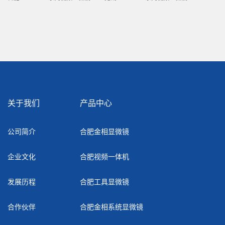
关于我们
产品中心
公司简介
合肥金相显微镜
企业文化
合肥视频一体机
发展历程
合肥工具显微镜
合作伙伴
合肥金相系统显微镜