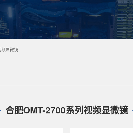
列视频显微镜
合肥OMT-2700系列视频显微镜