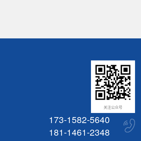
关注公众号
173-1582-5640
181-1461-2348