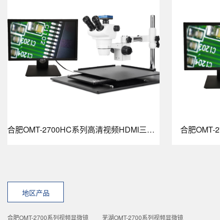
合肥OMT-2700HC系列高清视频HDMI三目显微镜
合肥OMT-
地区产品
合肥OMT-2700系列视频显微镜
芜湖OMT-2700系列视频显微镜