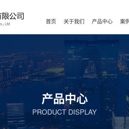
首页
关于我们
产品中心
案
产品中心
PRODUCT DISPLAY