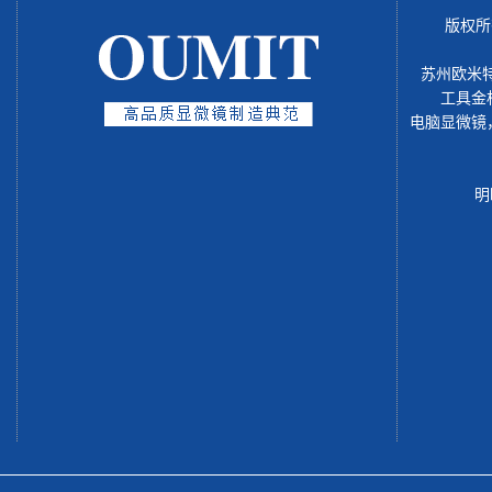
版权所
苏州欧米
工具金
电脑显微镜
明