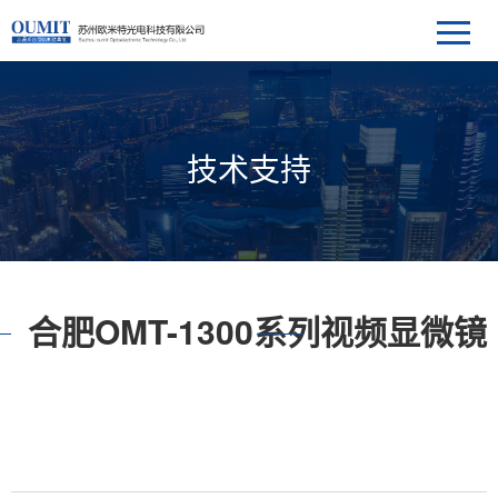
技术支持
合肥OMT-1300系列视频显微镜