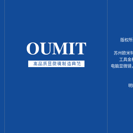
版权所
苏州欧米
工具金
电脑显微镜
明