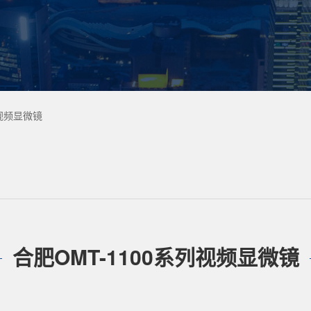
列视频显微镜
合肥OMT-1100系列视频显微镜