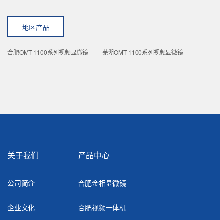
地区产品
合肥OMT-1100系列视频显微镜
芜湖OMT-1100系列视频显微镜
关于我们
产品中心
公司简介
合肥金相显微镜
企业文化
合肥视频一体机