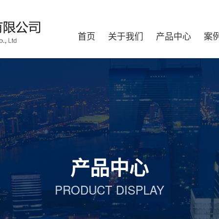
首页
关于我们
产品中心
案
产品中心
PRODUCT DISPLAY