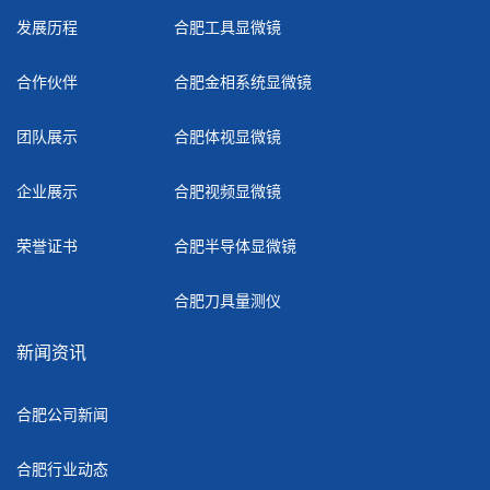
发展历程
合肥工具显微镜
合作伙伴
合肥金相系统显微镜
团队展示
合肥体视显微镜
企业展示
合肥视频显微镜
荣誉证书
合肥半导体显微镜
合肥刀具量测仪
新闻资讯
合肥公司新闻
合肥行业动态