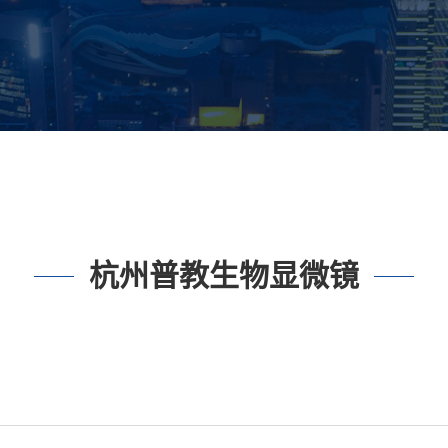
杭州普教生物显微镜