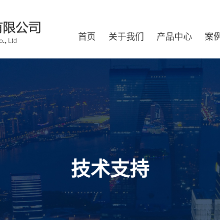
首页
关于我们
产品中心
案
技术支持